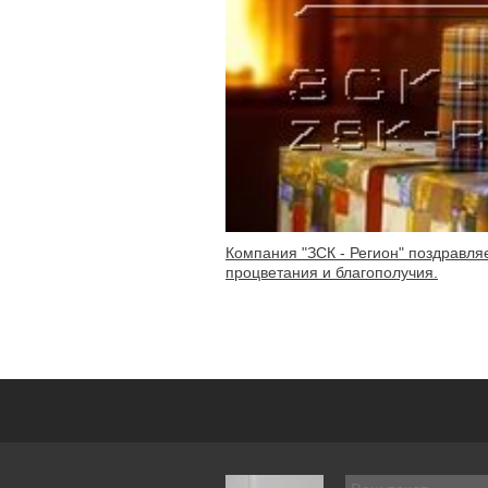
Компания "ЗСК - Регион" поздравл
процветания и благополучия.