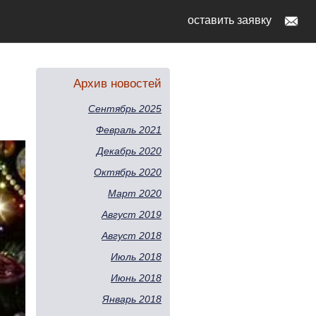
оставить заявку
Архив новостей
Сентябрь 2025
Февраль 2021
Декабрь 2020
Октябрь 2020
Март 2020
Август 2019
Август 2018
Июль 2018
Июнь 2018
Январь 2018