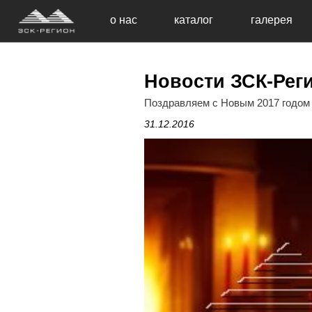
о нас
каталог
галерея
Новости ЗСК-Реги
Поздравляем с Новым 2017 годом
31.12.2016