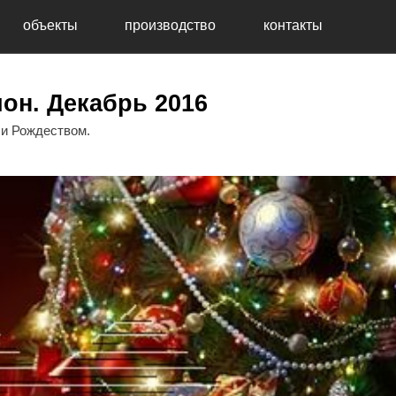
объекты
производство
контакты
он. Декабрь 2016
 и Рождеством.