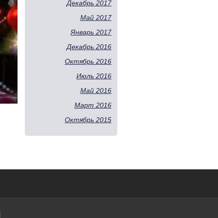
Декабрь 2017
Май 2017
Январь 2017
Декабрь 2016
Октябрь 2016
Июль 2016
Май 2016
Март 2016
Октябрь 2015