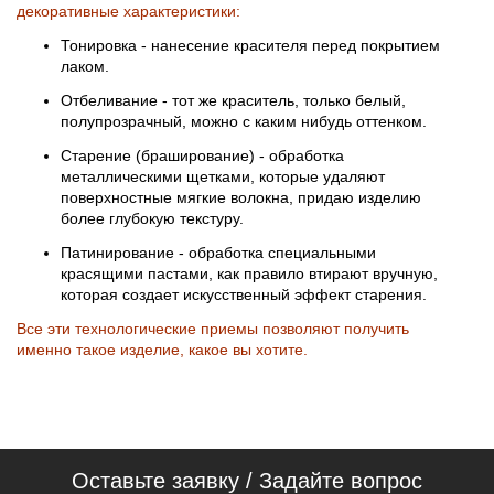
декоративные характеристики:
Тонировка - нанесение красителя перед покрытием
лаком.
Отбеливание - тот же краситель, только белый,
полупрозрачный, можно с каким нибудь оттенком.
Старение (браширование) - обработка
металлическими щетками, которые удаляют
поверхностные мягкие волокна, придаю изделию
более глубокую текстуру.
Патинирование - обработка специальными
красящими пастами, как правило втирают вручную,
которая создает искусственный эффект старения.
Все эти технологические приемы позволяют получить
именно такое изделие, какое вы хотите.
Оставьте заявку / Задайте вопрос