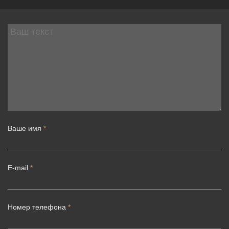
Ваше имя
*
E-mail
*
Номер телефона
*