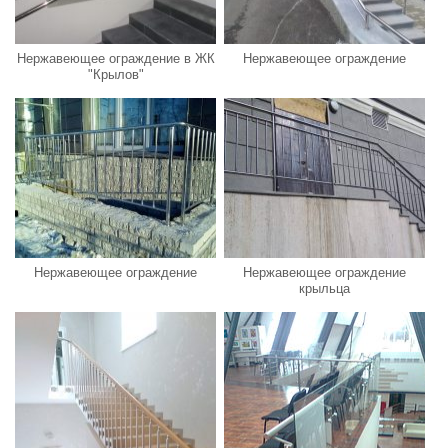
Нержавеющее ограждение в ЖК
Нержавеющее ограждение
"Крылов"
Нержавеющее ограждение
Нержавеющее ограждение
крыльца