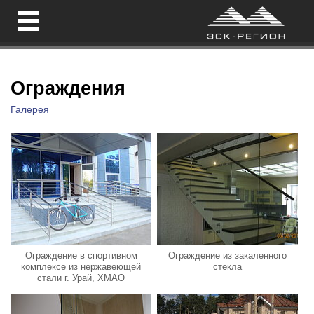
Ограждения
Галерея
Ограждение в спортивном
Ограждение из закаленного
комплексе из нержавеющей
стекла
стали г. Урай, ХМАО