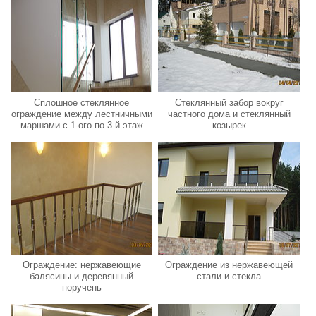
Сплошное стеклянное
Стеклянный забор вокруг
ограждение между лестничными
частного дома и стеклянный
маршами с 1-ого по 3-й этаж
козырек
Ограждение: нержавеющие
Ограждение из нержавеющей
балясины и деревянный
стали и стекла
поручень