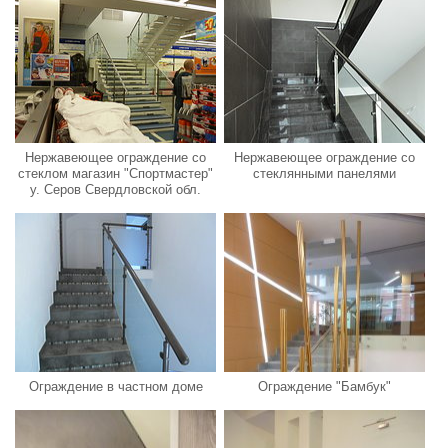
Нержавеющее ограждение со
Нержавеющее ограждение со
стеклом магазин "Спортмастер"
стеклянными панелями
у. Серов Свердловской обл.
Ограждение в частном доме
Ограждение "Бамбук"