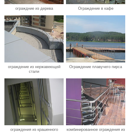
ограждние из дерева
Ограждение в кафе
ограждение из нержавеющей
Ограждение плавучего пирса
стали
ограждения из крашенного
комбинированное ограждения из