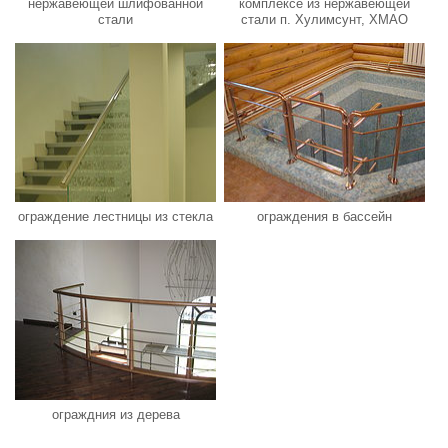
нержавеющей шлифованной
комплексе из нержавеющей
стали
стали п. Хулимсунт, ХМАО
ограждение лестницы из стекла
ограждения в бассейн
ограждния из дерева