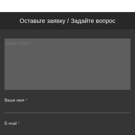
Оставьте заявку / Задайте вопрос
Ваше имя
*
E-mail
*