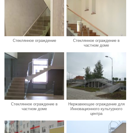
Стеклянное ограждение
Стеклянное ограждение в
частном доме
Стеклянное ограждение в
Нержавеющее ограждение для
частном доме
Инновационного культурного
центра