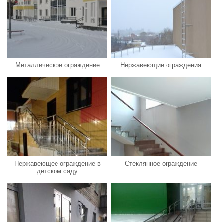
Металлическое ограждение
Нержавеющие ограждения
Нержавеющее ограждение в
Стеклянное ограждение
детском саду